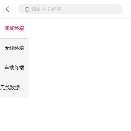
请输入关键字
智能终端
无线终端
车载终端
无线数据模块